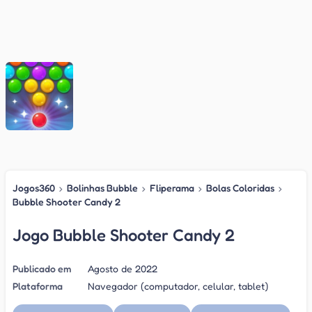
Jogos360
›
Bolinhas Bubble
›
Fliperama
›
Bolas Coloridas
›
Bubble Shooter Candy 2
Jogo Bubble Shooter Candy 2
Publicado em
Agosto de 2022
Plataforma
Navegador (computador, celular, tablet)