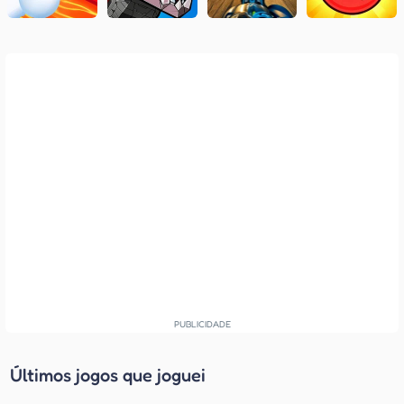
Últimos jogos que joguei