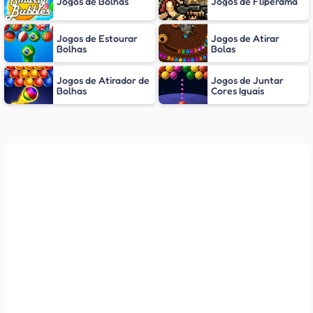
Jogos de Bolhas
Jogos de Fliperama
Jogos de Estourar
Jogos de Atirar
Bolhas
Bolas
Jogos de Atirador de
Jogos de Juntar
Bolhas
Cores Iguais