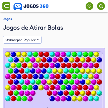
Jogos
Jogos de Atirar Bolas
Popular
Ordenar por: