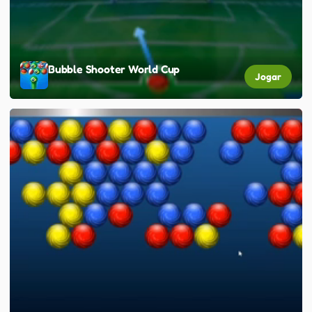
Bubble Shooter World Cup
Jogar