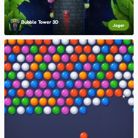
Bubble Tower 3D
Jogar