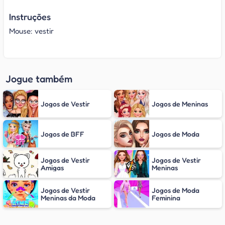
Instruções
Mouse: vestir
Jogue também
Jogos de Vestir
Jogos de Meninas
Jogos de BFF
Jogos de Moda
Jogos de Vestir
Jogos de Vestir
Amigas
Meninas
Jogos de Vestir
Jogos de Moda
Meninas da Moda
Feminina