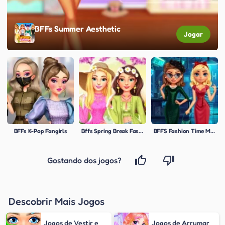
BFFs Summer Aesthetic
Jogar
BFFs K-Pop Fangirls
Bffs Spring Break Fashionista
BFFS Fashion Time Machine
Gostando dos jogos?
Descobrir Mais Jogos
Jogos de Vestir e
Jogos de Arrumar