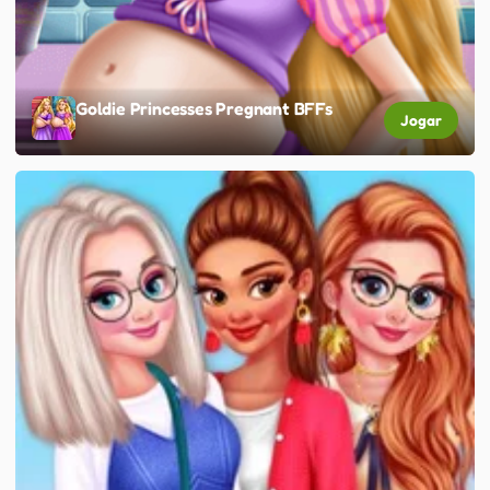
Goldie Princesses Pregnant BFFs
Jogar