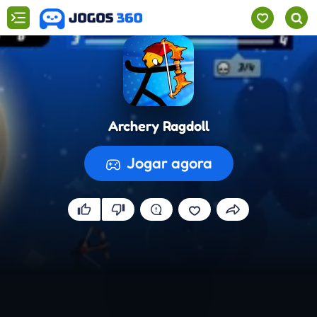
Archery Ragdoll
Jogar agora
A preparar o jogo...