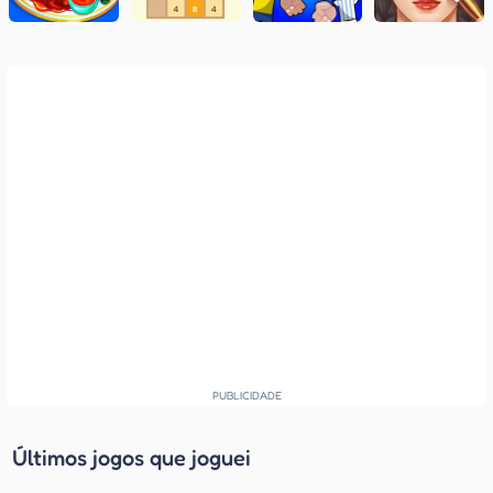
Últimos jogos que joguei