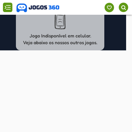
Jogo Indisponível em celular.
Veja abaixo os nossos outros jogos.