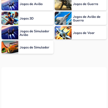
Jogos de Avião
Jogos de Guerra
Jogos de Avião de
Jogos 3D
Guerra
Jogos de Simulador
Jogos de Voar
Avião
Jogos de Simulador