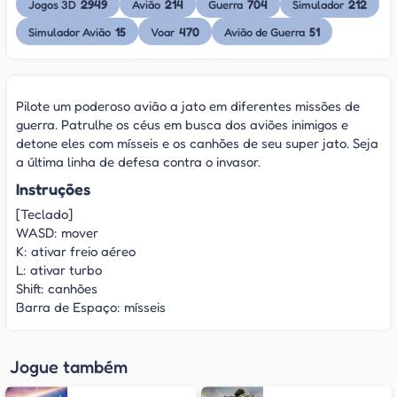
2949
214
704
212
Jogos 3D
Avião
Guerra
Simulador
15
470
51
Simulador Avião
Voar
Avião de Guerra
Pilote um poderoso avião a jato em diferentes missões de
guerra. Patrulhe os céus em busca dos aviões inimigos e
detone eles com mísseis e os canhões de seu super jato. Seja
a última linha de defesa contra o invasor.
Instruções
[Teclado]
WASD: mover
K: ativar freio aéreo
L: ativar turbo
Shift: canhões
Barra de Espaço: mísseis
Jogue também