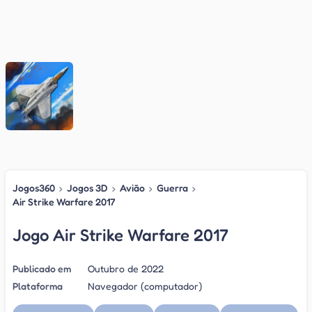
Jogos360
›
Jogos 3D
›
Avião
›
Guerra
›
Air Strike Warfare 2017
Jogo Air Strike Warfare 2017
Publicado em
Outubro de 2022
Plataforma
Navegador (computador)