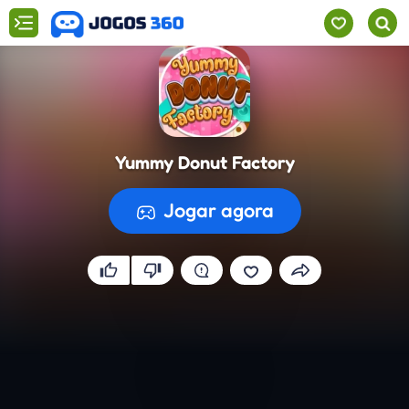
Yummy Donut Factory
Jogar agora
A preparar o jogo...