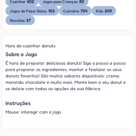
602
80
Cozinhar
Jogos para Crianças
103
704
249
Jogos de Fazer Bolos
Culinária
Kids
57
Receitas
Hora de cozinhar donuts
Sobre o Jogo
É hora de preparar deliciosos donuts! Siga o passo a passo
para preparar os ingredientes, montar e finalizar os seus
donuts favoritos! São muitos sabores disponíveis: creme,
morando, chocolate e muito mais. Monte bem o seu donut e
se delicie com todas as opções da sua fábrica.
Instruções
Mouse: interagir com o jogo