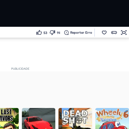
Reportar Erro
53
14