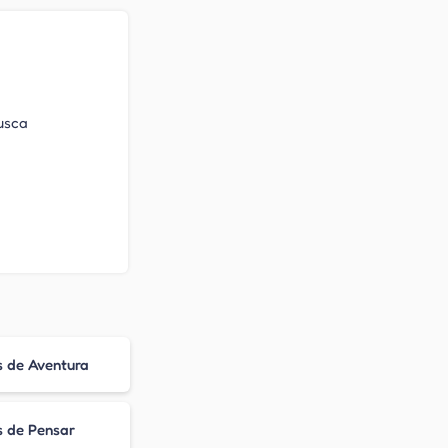
usca
s de Aventura
s de Pensar