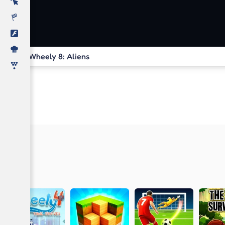
Wheely 8: Aliens