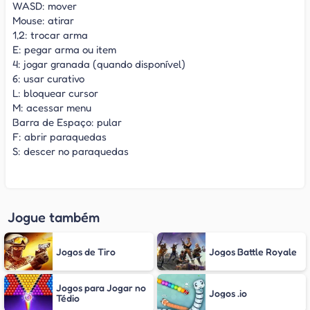
WASD: mover
Mouse: atirar
1,2: trocar arma
E: pegar arma ou item
4: jogar granada (quando disponível)
6: usar curativo
L: bloquear cursor
M: acessar menu
Barra de Espaço: pular
F: abrir paraquedas
S: descer no paraquedas
Jogue também
Jogos de Tiro
Jogos Battle Royale
Jogos para Jogar no
Jogos .io
Tédio