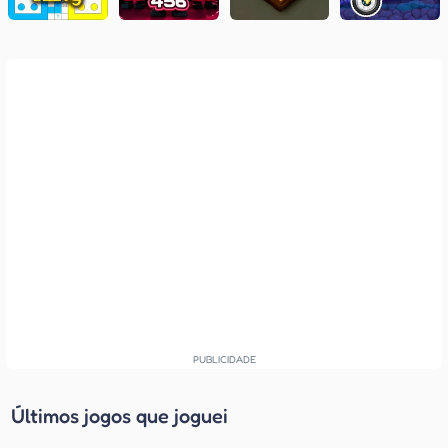
Últimos jogos que joguei