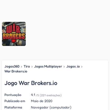
Jogos360
›
Tiro
›
Jogos Multiplayer
›
Jogos .io
›
War Brokers.io
Jogo War Brokers.io
Pontuação
4.1
/5
(221 avaliações)
Publicado em
Maio de 2020
Plataforma
Navegador (computador)