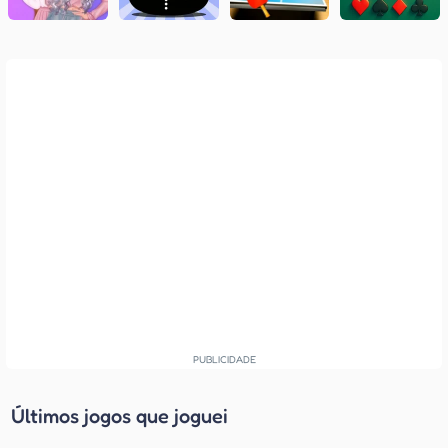
Últimos jogos que joguei