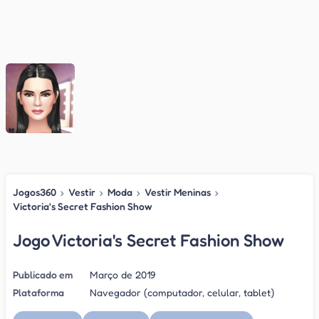
Jogos360
›
Vestir
›
Moda
›
Vestir Meninas
›
Victoria's Secret Fashion Show
Jogo Victoria's Secret Fashion Show
Publicado em
Março de 2019
Plataforma
Navegador (computador, celular, tablet)