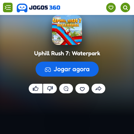
Uphill Rush 7: Waterpark
Jogar agora
A preparar o jogo...