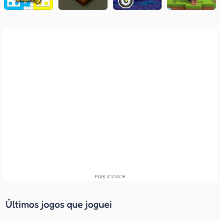
Últimos jogos que joguei