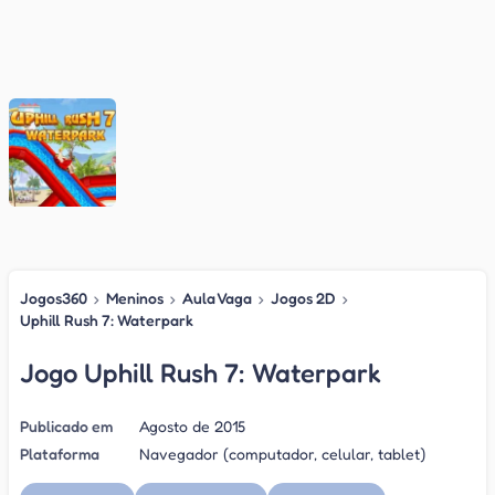
Jogos360
›
Meninos
›
Aula Vaga
›
Jogos 2D
›
Uphill Rush 7: Waterpark
Jogo Uphill Rush 7: Waterpark
Publicado em
Agosto de 2015
Plataforma
Navegador (computador, celular, tablet)