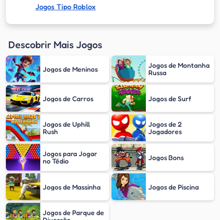
Jogos Tipo Roblox
Descobrir Mais Jogos
Jogos de Montanha
Jogos de Meninos
Russa
Jogos de Carros
Jogos de Surf
Jogos de Uphill
Jogos de 2
Rush
Jogadores
Jogos para Jogar
Jogos Bons
no Tédio
Jogos de Massinha
Jogos de Piscina
Jogos de Parque de
Diversão