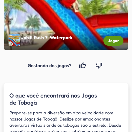
Uphill Rush 7: Waterpark
Jogar
Gostando dos jogos?
O que você encontrará nos Jogos
de Tobogã
Prepare-se para a diversão em alta velocidade com
nossos Jogos de Tobogã! Deslize por emocionantes
aventuras virtuais onde os tobogãs são a estrela. Desde
tobogãs aquáticos até os mais intrépidos em parques