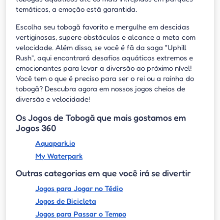
temáticos, a emoção está garantida.
Escolha seu tobogã favorito e mergulhe em descidas
vertiginosas, supere obstáculos e alcance a meta com
velocidade. Além disso, se você é fã da saga "Uphill
Rush", aqui encontrará desafios aquáticos extremos e
emocionantes para levar a diversão ao próximo nível!
Você tem o que é preciso para ser o rei ou a rainha do
tobogã? Descubra agora em nossos jogos cheios de
diversão e velocidade!
Os Jogos de Tobogã que mais gostamos em
Jogos 360
Aquapark.io
My Waterpark
Outras categorias em que você irá se divertir
Jogos para Jogar no Tédio
Jogos de Bicicleta
Jogos para Passar o Tempo