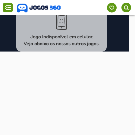
Jogo Indisponível em celular.
Veja abaixo os nossos outros jogos.