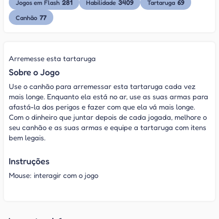
281
3409
69
Jogos em Flash
Habilidade
Tartaruga
77
Canhão
Arremesse esta tartaruga
Sobre o Jogo
Use o canhão para arremessar esta tartaruga cada vez
mais longe. Enquanto ela está no ar, use as suas armas para
afastá-la dos perigos e fazer com que ela vá mais longe.
Com o dinheiro que juntar depois de cada jogada, melhore o
seu canhão e as suas armas e equipe a tartaruga com itens
bem legais.
Instruções
Mouse: interagir com o jogo