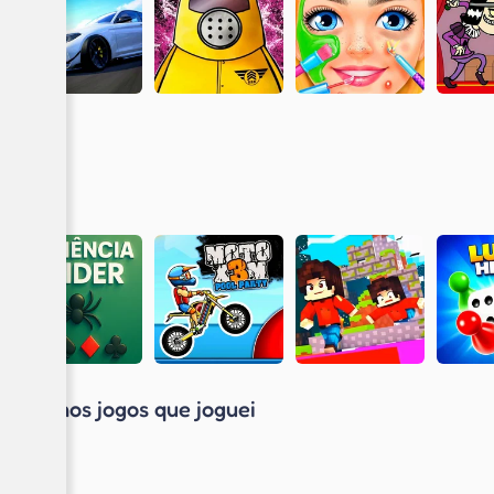
Últimos jogos que joguei