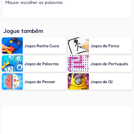
Mouse: escolher as palavras
Jogue também
Jogos Racha Cuca
Jogos da Forca
Jogos de Palavras
Jogos de Português
Jogos de Pensar
Jogos de QI