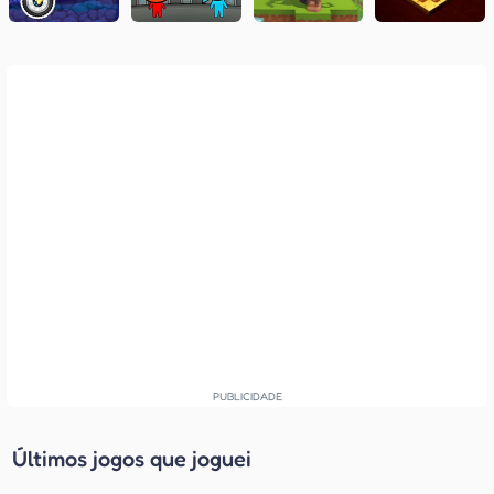
Últimos jogos que joguei