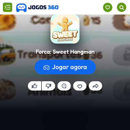
Forca: Sweet Hangman
Jogar agora
A preparar o jogo...