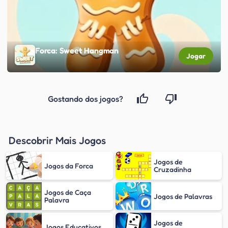
Forca: Sweet Hangman
Jogar
Gostando dos jogos?
Descobrir Mais Jogos
Jogos de
Jogos da Forca
Cruzadinha
Jogos de Caça
Jogos de Palavras
Palavra
Jogos de
Jogos Educativos