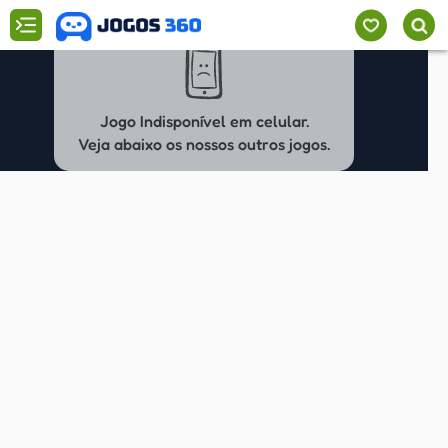
Jogo Indisponível em celular.
Veja abaixo os nossos outros jogos.