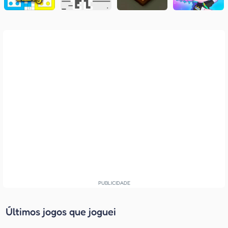
Últimos jogos que joguei