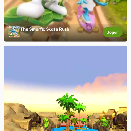
The Smurfs: Skate Rush
Jogar