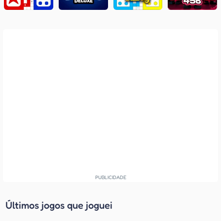
Últimos jogos que joguei