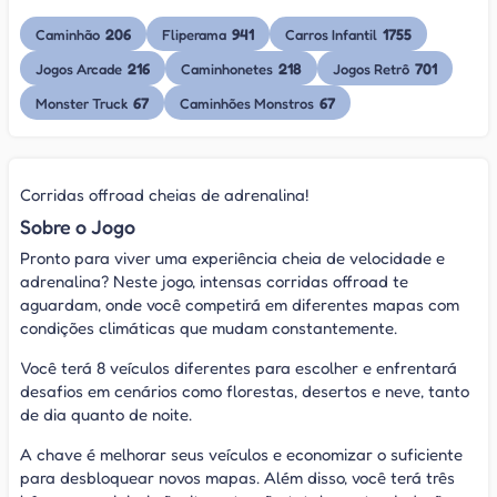
206
941
1755
Caminhão
Fliperama
Carros Infantil
216
218
701
Jogos Arcade
Caminhonetes
Jogos Retrô
67
67
Monster Truck
Caminhões Monstros
Corridas offroad cheias de adrenalina!
Sobre o Jogo
Pronto para viver uma experiência cheia de velocidade e
adrenalina? Neste jogo, intensas corridas offroad te
aguardam, onde você competirá em diferentes mapas com
condições climáticas que mudam constantemente.
Você terá 8 veículos diferentes para escolher e enfrentará
desafios em cenários como florestas, desertos e neve, tanto
de dia quanto de noite.
A chave é melhorar seus veículos e economizar o suficiente
para desbloquear novos mapas. Além disso, você terá três