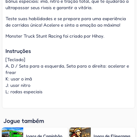
bônus especiais: imã, nitro e tração total, que te ajudarão a
ultrapassar seus rivais e garantir a vitória.
Teste suas habilidades e se prepare para uma experiência
de corridas única! Acelere e sinta a emoção ao máximo!
Monster Truck Stunt Racing foi criado por Hihoy.
Instruções
[Teclado]
A, D / Seta para a esquerda, Seta para a direita: acelerar e
frear
K: usar o imã
J: usar nitro
L: rodas especiais
Jogue também
Jogos de Caminhão
Jogos de Fliperama