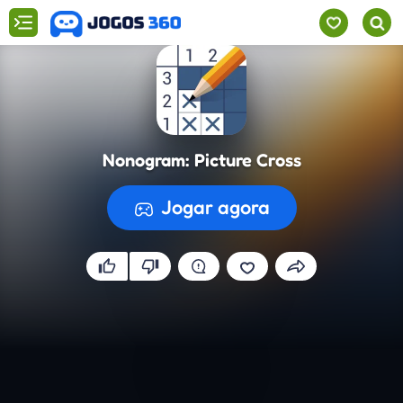
Nonogram: Picture Cross
Jogar agora
A preparar o jogo...