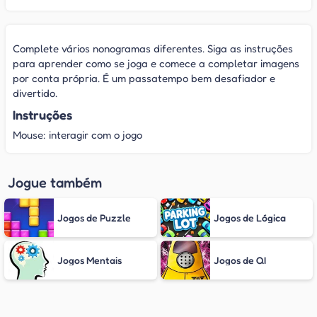
Complete vários nonogramas diferentes. Siga as instruções
para aprender como se joga e comece a completar imagens
por conta própria. É um passatempo bem desafiador e
divertido.
Instruções
Mouse: interagir com o jogo
Jogue também
Jogos de Puzzle
Jogos de Lógica
Jogos Mentais
Jogos de QI