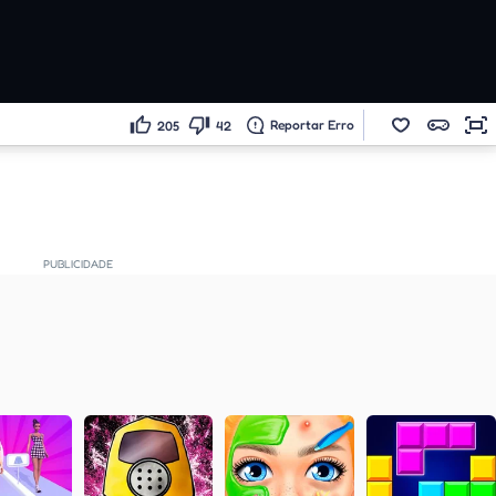
Reportar Erro
205
42