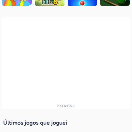
Últimos jogos que joguei