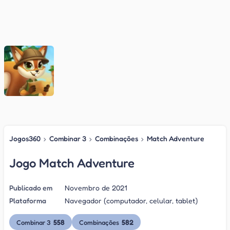
Jogos360
›
Combinar 3
›
Combinações
›
Match Adventure
Jogo Match Adventure
Publicado em
Novembro de 2021
Plataforma
Navegador (computador, celular, tablet)
558
582
Combinar 3
Combinações