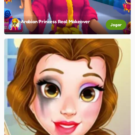
Arabian Princess Real Makeover
Jogar