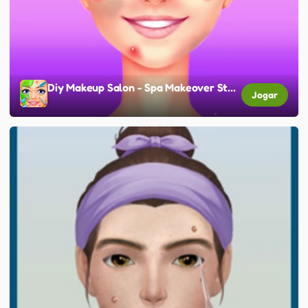
Diy Makeup Salon - Spa Makeover Studio
Jogar