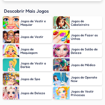
Descobrir Mais Jogos
Jogos de Vestir e
Jogos de
Maquiar
Cabeleireiro
Jogos de Fazer as
Jogos de Vestir
Unhas
Jogos de
Jogos de Salão de
Maquiagem
Beleza
Jogos de Vestir a
Jogos de Médico
Barbie
Jogos de Operate
Jogos de Spa
Now
Jogos de Vestir
Jogos de Beleza
Princesas