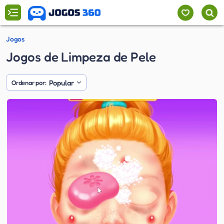
Jogos
Jogos de Limpeza de Pele
Popular
Ordenar por: