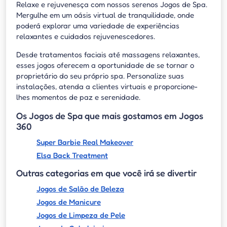
Relaxe e rejuvenesça com nossos serenos Jogos de Spa.
Mergulhe em um oásis virtual de tranquilidade, onde
poderá explorar uma variedade de experiências
relaxantes e cuidados rejuvenescedores.
Desde tratamentos faciais até massagens relaxantes,
esses jogos oferecem a oportunidade de se tornar o
proprietário do seu próprio spa. Personalize suas
instalações, atenda a clientes virtuais e proporcione-
lhes momentos de paz e serenidade.
Os Jogos de Spa que mais gostamos em Jogos
360
Super Barbie Real Makeover
Elsa Back Treatment
Outras categorias em que você irá se divertir
Jogos de Salão de Beleza
Jogos de Manicure
Jogos de Limpeza de Pele