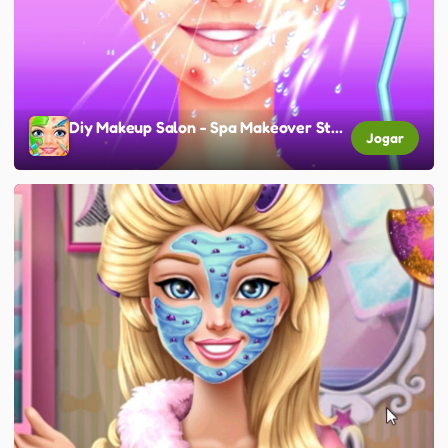
Diy Makeup Salon - Spa Makeover Studio
Jogar