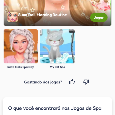
Glam Doll Morning Routine
Jogar
Insta Girls Spa Day
My Pet Spa
Gostando dos jogos?
O que você encontrará nos Jogos de Spa