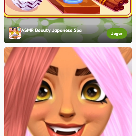
ASMR Beauty Japanese Spa
Jogar