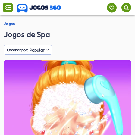
Jogos
Jogos de Spa
Popular
Ordenar por: