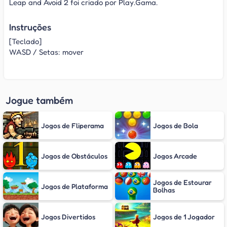
Leap and Avoid 2 foi criado por Play.Gama.
Instruções
[Teclado]
WASD / Setas: mover
Jogue também
Jogos de Fliperama
Jogos de Bola
Jogos de Obstáculos
Jogos Arcade
Jogos de Estourar
Jogos de Plataforma
Bolhas
Jogos Divertidos
Jogos de 1 Jogador