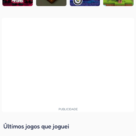
Últimos jogos que joguei