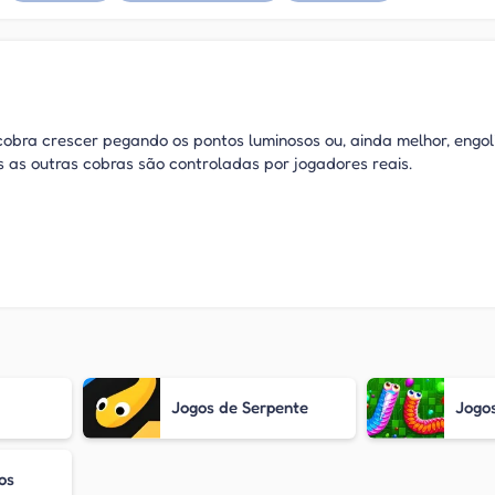
cobra crescer pegando os pontos luminosos ou, ainda melhor, engol
s as outras cobras são controladas por jogadores reais.
Jogos de Serpente
Jogo
os