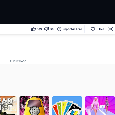
Reportar Erro
163
58