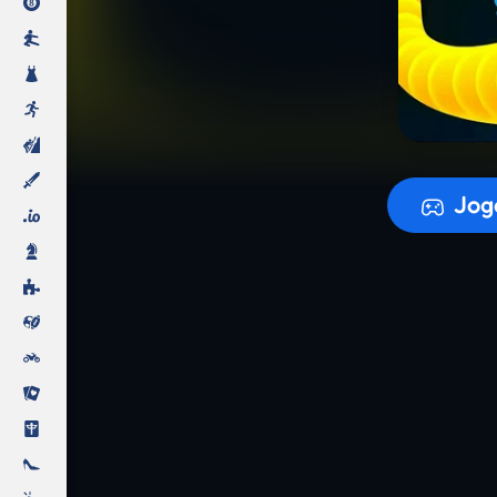
A prepara
Jog