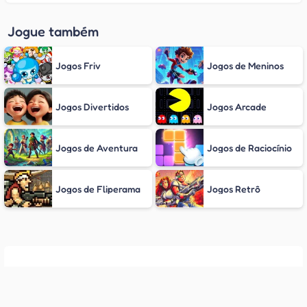
Jogue também
Jogos Friv
Jogos de Meninos
Jogos Divertidos
Jogos Arcade
Jogos de Aventura
Jogos de Raciocínio
Jogos de Fliperama
Jogos Retrô