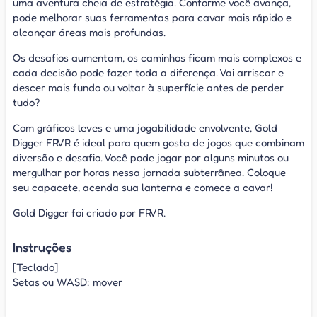
uma aventura cheia de estratégia. Conforme você avança,
pode melhorar suas ferramentas para cavar mais rápido e
alcançar áreas mais profundas.
Os desafios aumentam, os caminhos ficam mais complexos e
cada decisão pode fazer toda a diferença. Vai arriscar e
descer mais fundo ou voltar à superfície antes de perder
tudo?
Com gráficos leves e uma jogabilidade envolvente, Gold
Digger FRVR é ideal para quem gosta de jogos que combinam
diversão e desafio. Você pode jogar por alguns minutos ou
mergulhar por horas nessa jornada subterrânea. Coloque
seu capacete, acenda sua lanterna e comece a cavar!
Gold Digger foi criado por FRVR.
Instruções
[Teclado]
Setas ou WASD: mover