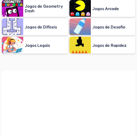
Jogos de Geometry
Jogos Arcade
Dash
Jogos de Difíceis
Jogos de Desafio
Jogos Legais
Jogos de Rapidez