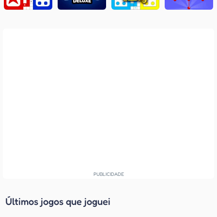
Últimos jogos que joguei