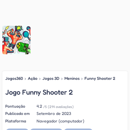
Jogos360
›
Ação
›
Jogos 3D
›
Meninos
›
Funny Shooter 2
Jogo Funny Shooter 2
Pontuação
4.2
/5
(214 avaliações)
Publicado em
Setembro de 2023
Plataforma
Navegador (computador)