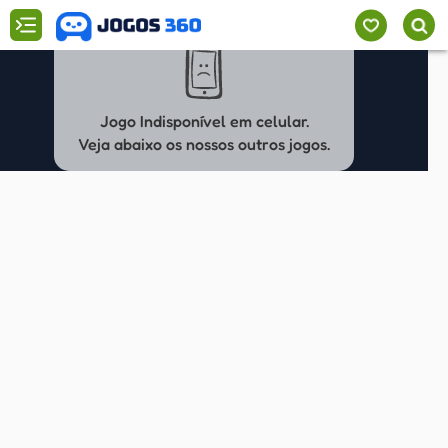
Jogo Indisponível em celular.
Veja abaixo os nossos outros jogos.