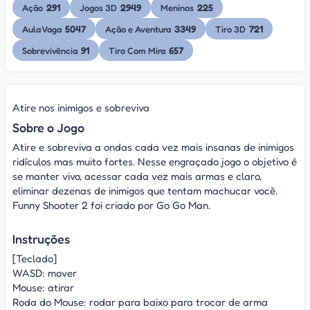
291
2949
225
Ação
Jogos 3D
Meninos
5047
3349
721
Aula Vaga
Ação e Aventura
Tiro 3D
91
657
Sobrevivência
Tiro Com Mira
Atire nos inimigos e sobreviva
Sobre o Jogo
Atire e sobreviva a ondas cada vez mais insanas de inimigos
ridículos mas muito fortes. Nesse engraçado jogo o objetivo é
se manter vivo, acessar cada vez mais armas e claro,
eliminar dezenas de inimigos que tentam machucar você.
Funny Shooter 2 foi criado por Go Go Man.
Instruções
[Teclado]
WASD: mover
Mouse: atirar
Roda do Mouse: rodar para baixo para trocar de arma