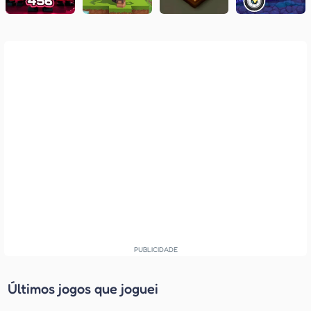
Últimos jogos que joguei