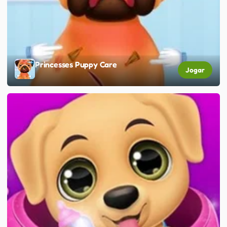
Princesses Puppy Care
Jogar