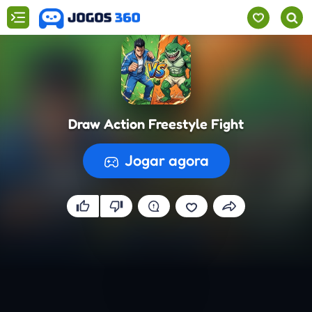
Draw Action Freestyle Fight
Draw Action Freestyle Fight
CONTINUAR
Jogar agora
A preparar o jogo...