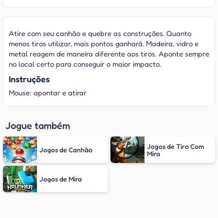
Atire com seu canhão e quebre as construções. Quanto
menos tiros utilizar, mais pontos ganhará. Madeira, vidro e
metal reagem de maneira diferente aos tiros. Aponte sempre
no local certo para conseguir o maior impacto.
Instruções
Mouse: apontar e atirar
Jogue também
Jogos de Tiro Com
Jogos de Canhão
Mira
Jogos de Mira