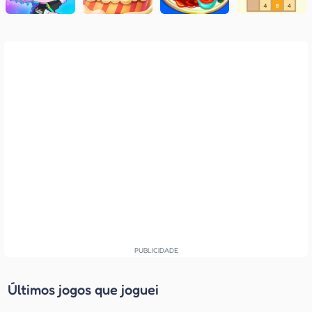
Últimos jogos que joguei