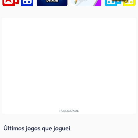
Últimos jogos que joguei