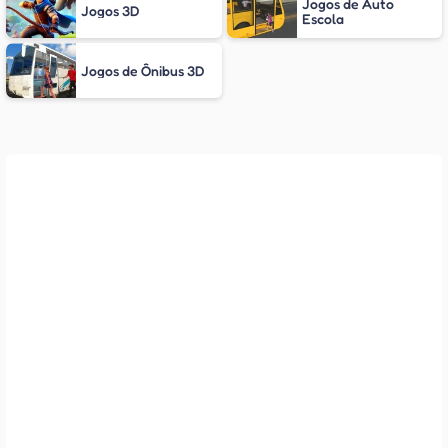
Jogos de Auto
Jogos 3D
Escola
Jogos de Ônibus 3D