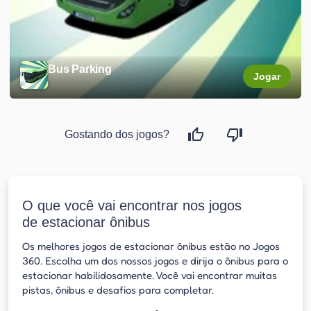
Bus Parking
Jogar
Gostando dos jogos?
O que você vai encontrar nos jogos
de estacionar ônibus
Os melhores jogos de estacionar ônibus estão no Jogos
360. Escolha um dos nossos jogos e dirija o ônibus para o
estacionar habilidosamente. Você vai encontrar muitas
pistas, ônibus e desafios para completar.