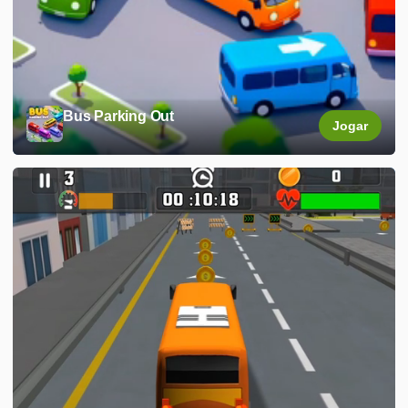
Bus Parking Out
Jogar