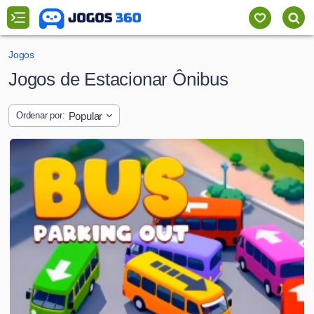
Jogos
Jogos de Estacionar Ônibus
Popular
Ordenar por: