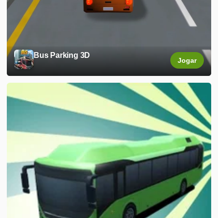
Bus Parking 3D
Jogar