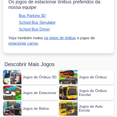
Os jogos de estacionar ônibus preferidos da
nossa equipe
Bus Parking 3D
School Bus Simulator
School Bus Driver
Veja também todos
e jogos de
os jogos de ônibus
.
estacionar carros
Descobrir Mais Jogos
Jogos de Ônibus 3D
Jogos de Ônibus
Jogos de Ônibus
Jogos de Estacionar
Escolar
Jogos de Auto
Jogos de Baliza
Escola