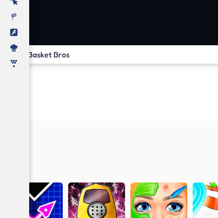
Basket Bros