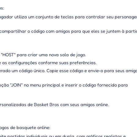
os:
ador utiliza um conjunto de teclas para controlar seu personage
 compartilhar o código com amigos para que eles se juntem à parti
 "HOST" para criar uma nova sala de jogo.
e as configurações conforme suas preferências.
erado um código único. Copie esse código e envie-o para seus amig
ção "JOIN" no menu principal e inserir o código fornecido para
rsonalizadas de Basket Bros com seus amigos online.
jogos de basquete online:
e partidas individuais ou em dupla, com gráficos realistas e