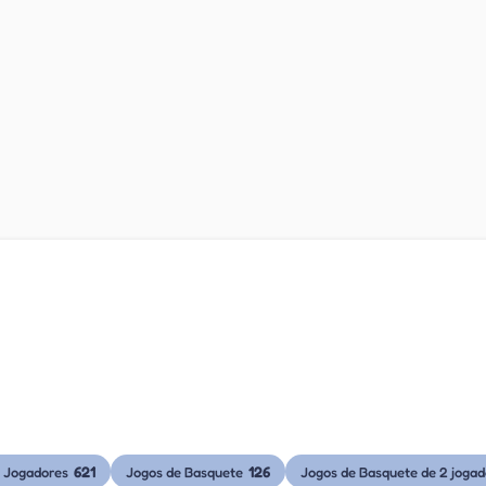
621
126
2 Jogadores
Jogos de Basquete
Jogos de Basquete de 2 joga