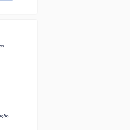
tos
ação.