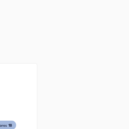
18
dores