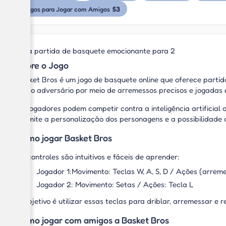
53
Jogos para Jogar com Amigos
Uma partida de basquete emocionante para 2
Sobre o Jogo
Basket Bros é um jogo de basquete online que oferece partida
que o adversário por meio de arremessos precisos e jogadas 
Os jogadores podem competir contra a inteligência artificial 
permite a personalização dos personagens e a possibilidade
Como jogar Basket Bros
Os controles são intuitivos e fáceis de aprender:
Jogador 1:Movimento: Teclas W, A, S, D / Ações (arreme
Jogador 2: Movimento: Setas / Ações: Tecla L
O objetivo é utilizar essas teclas para driblar, arremessar 
Como jogar com amigos a Basket Bros