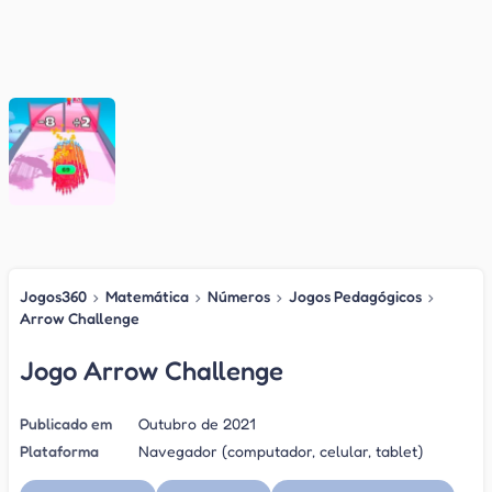
Jogos360
›
Matemática
›
Números
›
Jogos Pedagógicos
›
Arrow Challenge
Jogo Arrow Challenge
Publicado em
Outubro de 2021
Plataforma
Navegador (computador, celular, tablet)