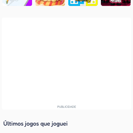
Últimos jogos que joguei