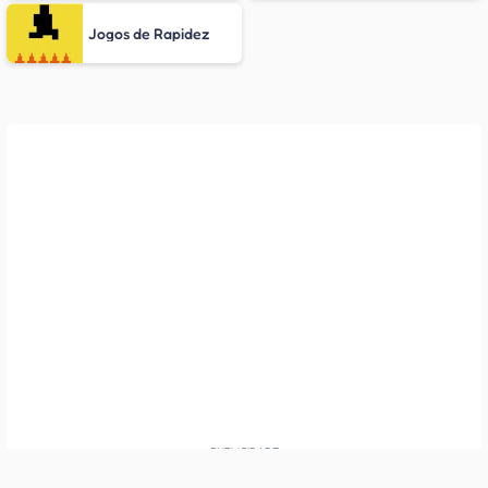
Jogos de Rapidez