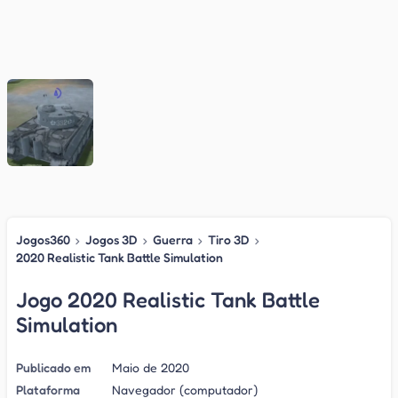
Jogos360
›
Jogos 3D
›
Guerra
›
Tiro 3D
›
2020 Realistic Tank Battle Simulation
Jogo 2020 Realistic Tank Battle
Simulation
Publicado em
Maio de 2020
Plataforma
Navegador (computador)