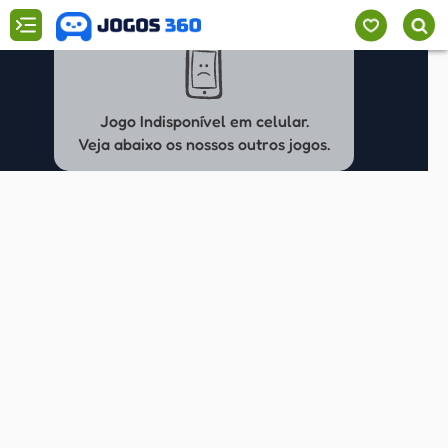
Jogo Indisponível em celular.
Veja abaixo os nossos outros jogos.