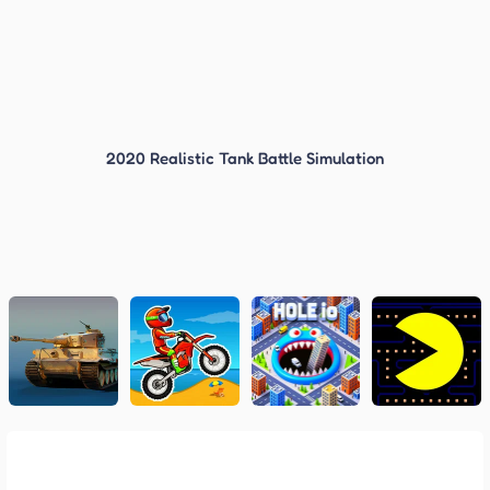
2020 Realistic Tank Battle Simulation