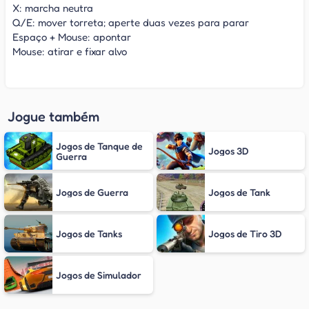
X: marcha neutra
Q/E: mover torreta; aperte duas vezes para parar
Espaço + Mouse: apontar
Mouse: atirar e fixar alvo
Jogue também
Jogos de Tanque de
Jogos 3D
Guerra
Jogos de Guerra
Jogos de Tank
Jogos de Tanks
Jogos de Tiro 3D
Jogos de Simulador