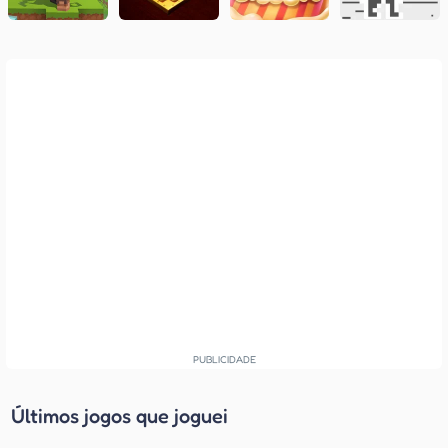
Últimos jogos que joguei