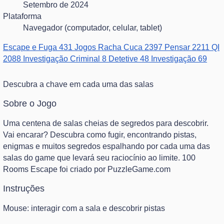
Setembro de 2024
Plataforma
Navegador (computador, celular, tablet)
Escape e Fuga
431
Jogos Racha Cuca
2397
Pensar
2211
QI
2088
Investigação Criminal
8
Detetive
48
Investigação
69
Descubra a chave em cada uma das salas
Sobre o Jogo
Uma centena de salas cheias de segredos para descobrir.
Vai encarar? Descubra como fugir, encontrando pistas,
enigmas e muitos segredos espalhando por cada uma das
salas do game que levará seu raciocínio ao limite. 100
Rooms Escape foi criado por PuzzleGame.com
Instruções
Mouse: interagir com a sala e descobrir pistas