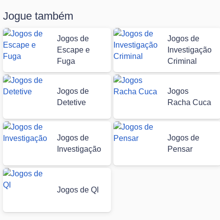
Jogue também
Jogos de
Jogos de
Escape e
Investigação
Fuga
Criminal
Jogos de
Jogos
Detetive
Racha Cuca
Jogos de
Jogos de
Investigação
Pensar
Jogos de QI