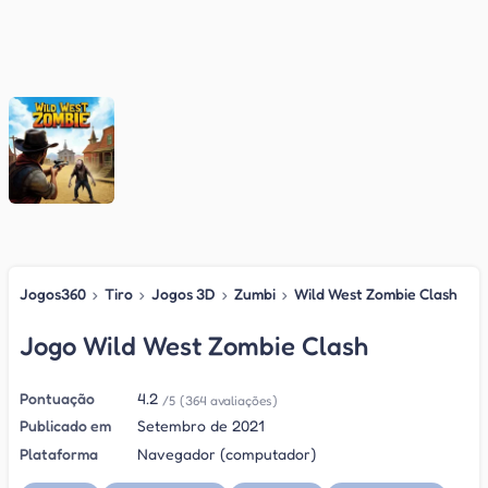
Jogos360
›
Tiro
›
Jogos 3D
›
Zumbi
›
Wild West Zombie Clash
Jogo Wild West Zombie Clash
Pontuação
4.2
/5
(364 avaliações)
Publicado em
Setembro de 2021
Plataforma
Navegador (computador)