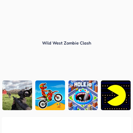
Wild West Zombie Clash