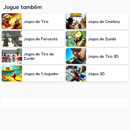
Jogue também
Jogos de Tiro
Jogos de Cowboy
Jogos de Faroeste
Jogos de Zumbi
Jogos de Tiro de
Jogos de Tiro 3D
Zumbi
Jogos de 1 Jogador
Jogos 3D