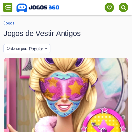
Jogos
Jogos de Vestir Antigos
Popular
Ordenar por: