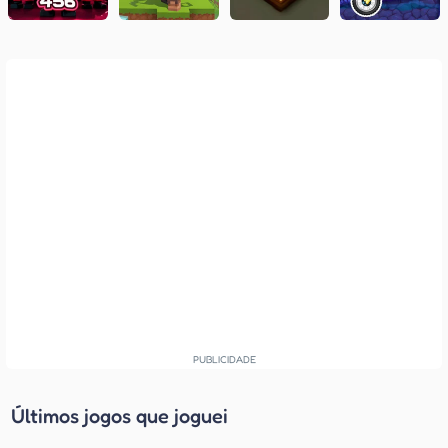
Últimos jogos que joguei