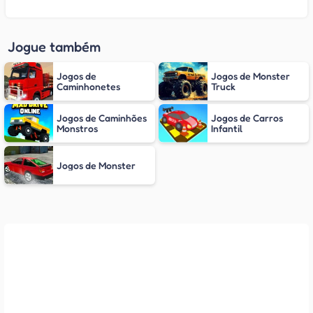
Jogue também
Jogos de
Jogos de Monster
Caminhonetes
Truck
Jogos de Caminhões
Jogos de Carros
Monstros
Infantil
Jogos de Monster