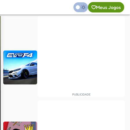
Meus Jogos