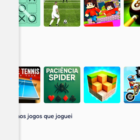
Últimos jogos que joguei