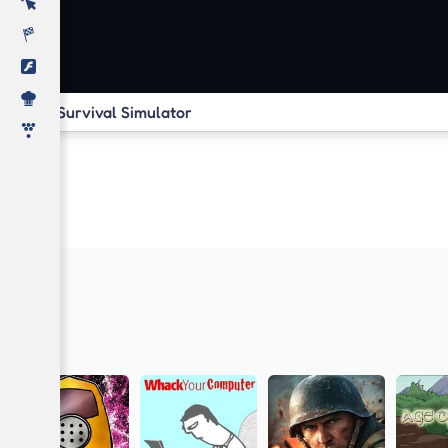
Survival Simulator