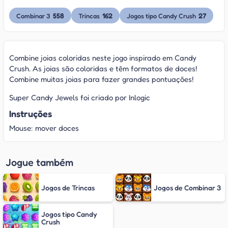
558
162
27
Combinar 3
Trincas
Jogos tipo Candy Crush
Combine joias coloridas neste jogo inspirado em Candy
Crush. As joias são coloridas e têm formatos de doces!
Combine muitas joias para fazer grandes pontuações!
Super Candy Jewels foi criado por Inlogic
Instruções
Mouse: mover doces
Jogue também
Jogos de Trincas
Jogos de Combinar 3
Jogos tipo Candy
Crush