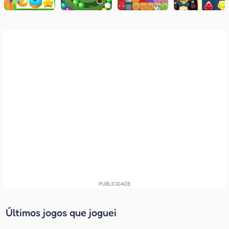
Últimos jogos que joguei