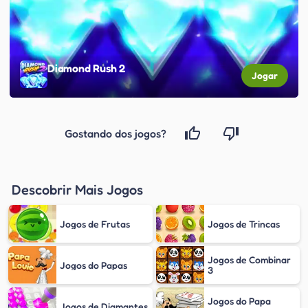
Diamond Rush 2
Jogar
Gostando dos jogos?
Descobrir Mais Jogos
Jogos de Frutas
Jogos de Trincas
Jogos de Combinar
Jogos do Papas
3
Jogos do Papa
Jogos de Diamantes