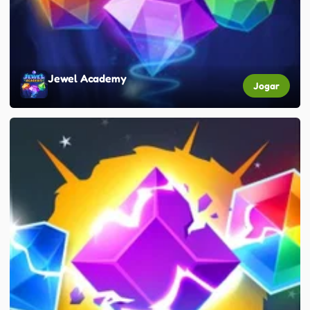
Jewel Academy
Jogar