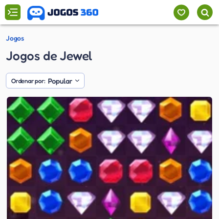
Jogos
Jogos de Jewel
Popular
Ordenar por: