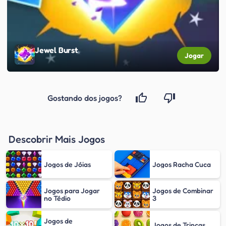
Jewel Burst
Jogar
Gostando dos jogos?
Descobrir Mais Jogos
Jogos de Jóias
Jogos Racha Cuca
Jogos para Jogar
Jogos de Combinar
no Tédio
3
Jogos de
Jogos de Trincas