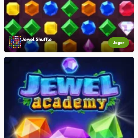
Jewel Shuffle
Jogar