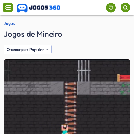
Jogos
Jogos de Mineiro
Popular
Ordenar por: