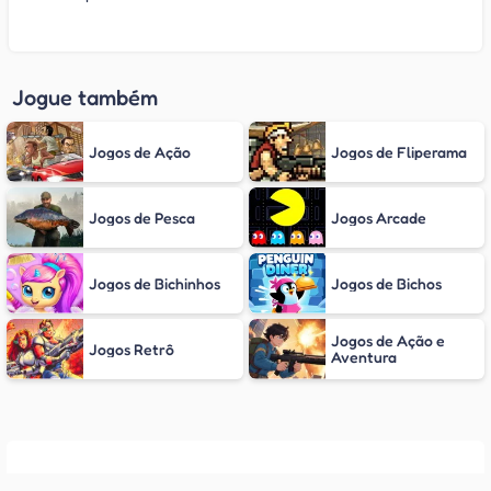
Jogue também
Jogos de Ação
Jogos de Fliperama
Jogos de Pesca
Jogos Arcade
Jogos de Bichinhos
Jogos de Bichos
Jogos de Ação e
Jogos Retrô
Aventura