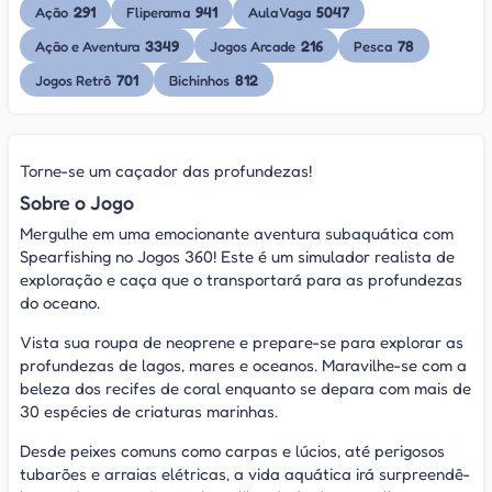
291
941
5047
Ação
Fliperama
Aula Vaga
3349
216
78
Ação e Aventura
Jogos Arcade
Pesca
701
812
Jogos Retrô
Bichinhos
Torne-se um caçador das profundezas!
Sobre o Jogo
Mergulhe em uma emocionante aventura subaquática com
Spearfishing no Jogos 360! Este é um simulador realista de
exploração e caça que o transportará para as profundezas
do oceano.
Vista sua roupa de neoprene e prepare-se para explorar as
profundezas de lagos, mares e oceanos. Maravilhe-se com a
beleza dos recifes de coral enquanto se depara com mais de
30 espécies de criaturas marinhas.
Desde peixes comuns como carpas e lúcios, até perigosos
tubarões e arraias elétricas, a vida aquática irá surpreendê-