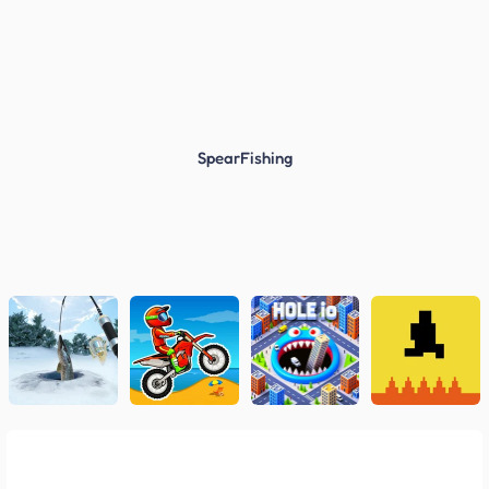
SpearFishing