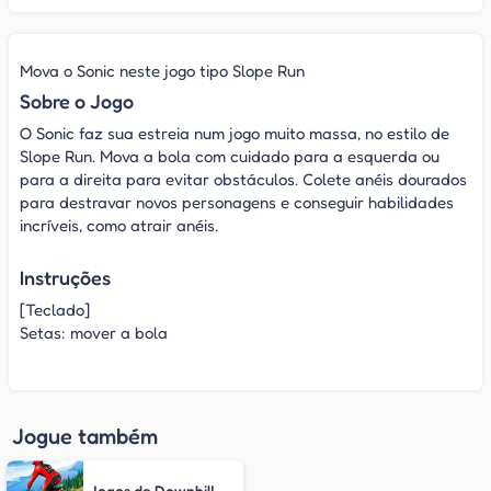
Mova o Sonic neste jogo tipo Slope Run
Sobre o Jogo
O Sonic faz sua estreia num jogo muito massa, no estilo de
Slope Run. Mova a bola com cuidado para a esquerda ou
para a direita para evitar obstáculos. Colete anéis dourados
para destravar novos personagens e conseguir habilidades
incríveis, como atrair anéis.
Instruções
[Teclado]
Setas: mover a bola
Jogue também
Jogos de Downhill