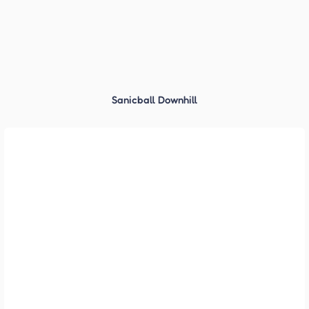
Sanicball Downhill