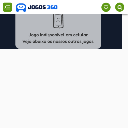
Jogo Indisponível em celular.
Veja abaixo os nossos outros jogos.