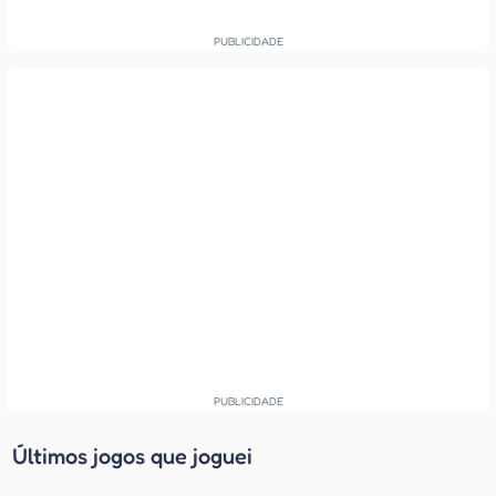
Últimos jogos que joguei